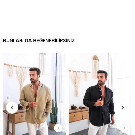
BUNLARI DA BEĞENEBILIRSINIZ