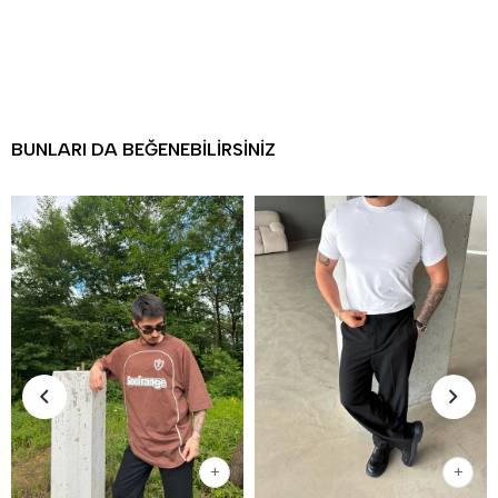
BUNLARI DA BEĞENEBILIRSINIZ