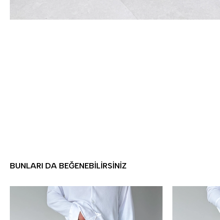
BUNLARI DA BEĞENEBILIRSINIZ