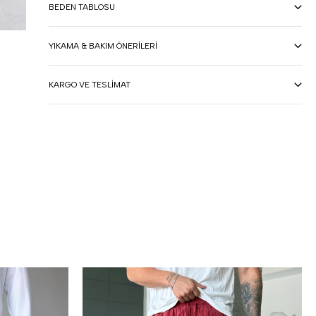
BEDEN TABLOSU
YIKAMA & BAKIM ÖNERILERI
KARGO VE TESLIMAT