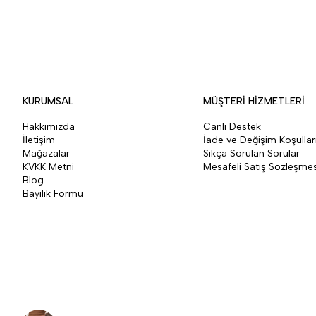
KURUMSAL
MÜŞTERİ HİZMETLERİ
Hakkımızda
Canlı Destek
İletişim
İade ve Değişim Koşullar
Mağazalar
Sıkça Sorulan Sorular
KVKK Metni
Mesafeli Satış Sözleşmes
Blog
Bayilik Formu