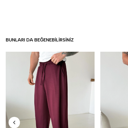
BUNLARI DA BEĞENEBILIRSINIZ