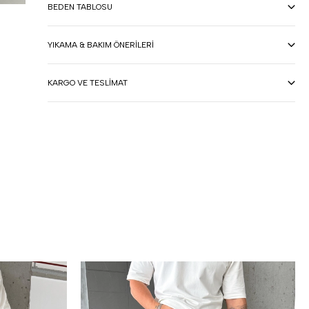
BEDEN TABLOSU
YIKAMA & BAKIM ÖNERILERI
KARGO VE TESLIMAT