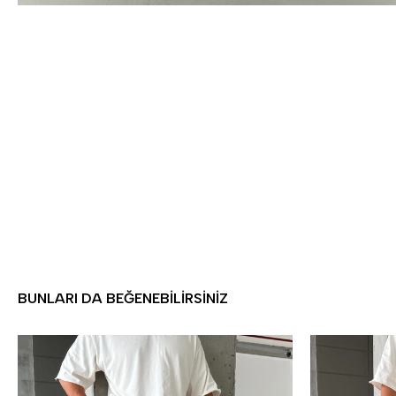
BUNLARI DA BEĞENEBILIRSINIZ