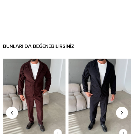
BUNLARI DA BEĞENEBILIRSINIZ