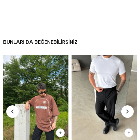
BUNLARI DA BEĞENEBILIRSINIZ