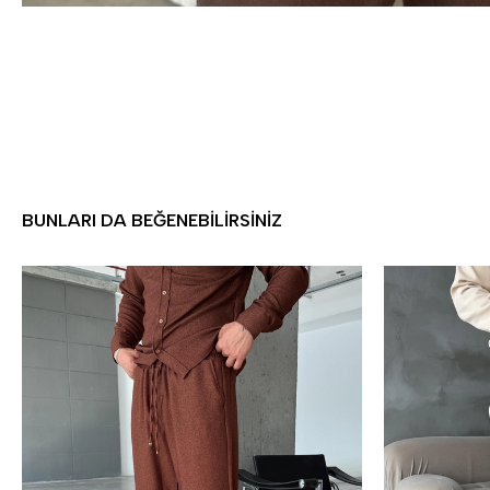
BUNLARI DA BEĞENEBILIRSINIZ