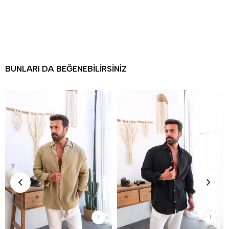
BUNLARI DA BEĞENEBILIRSINIZ