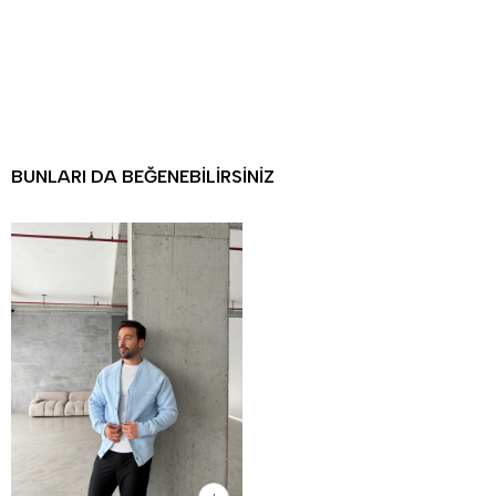
BUNLARI DA BEĞENEBILIRSINIZ