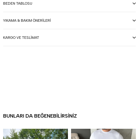
BEDEN TABLOSU
YIKAMA & BAKIM ÖNERILERI
KARGO VE TESLIMAT
BUNLARI DA BEĞENEBILIRSINIZ