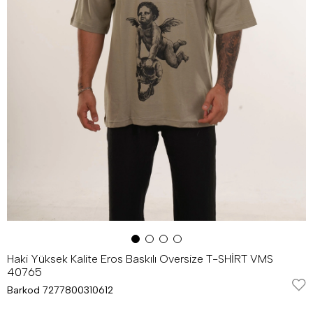
Haki Yüksek Kalite Eros Baskılı Oversize T-SHİRT VMS
40765
Barkod
7277800310612