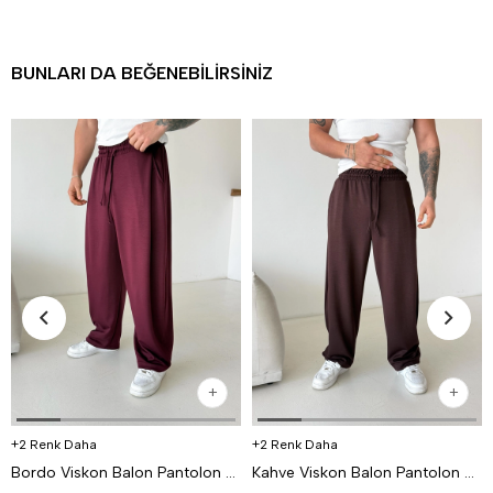
BUNLARI DA BEĞENEBILIRSINIZ
2 Renk Daha
2 Renk Daha
Bordo Viskon Balon Pantolon PNC 4063
Kahve Viskon Balon Pantolon PNC 4063