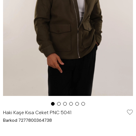
Haki Kaşe Kısa Ceket PNC 5041
Barkod
7277800364738