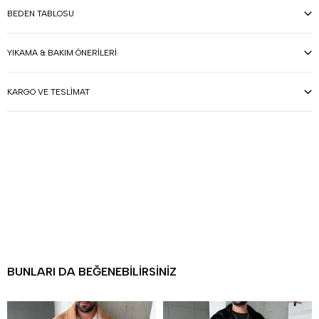
BEDEN TABLOSU
YIKAMA & BAKIM ÖNERILERI
KARGO VE TESLIMAT
BUNLARI DA BEĞENEBILIRSINIZ