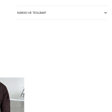
KARGO VE TESLIMAT