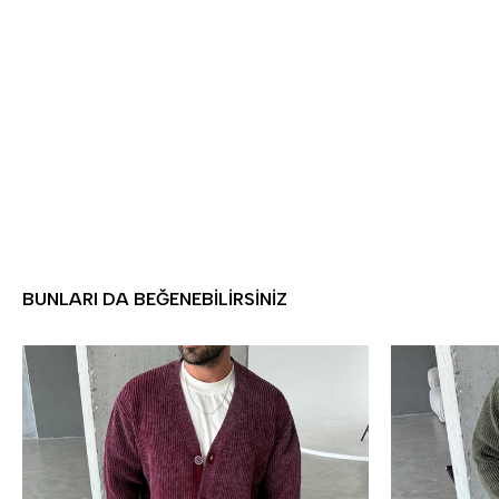
BUNLARI DA BEĞENEBILIRSINIZ