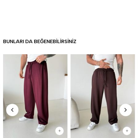
BUNLARI DA BEĞENEBILIRSINIZ