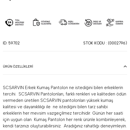
STOK KODU
(0002796)
ID: 59702
ÜRÜN ÖZELLIKLERI
SCSARVIN Erkek Kumaş Pantolon ne istediğini bilen erkeklerin
tercihi. SCSARVIN Pantolonları, farklı renkleri ve kaliteden ödün
vermeden üretilen SCSARVIN pantolonları yüksek kumaş
kalitesi ve dayanıklılığı ile ne istediğini bilen tarz sahibi
erkeklerin her mevsim vazgeçilmez tercihidir. Günün her saati
için uygun olan Kumaş Pantolon her renk ürünle kombinleyerek,
kendi tarzınızı oluşturabilirsiniz. Aradığınız rahatlığı deneyimleyin.