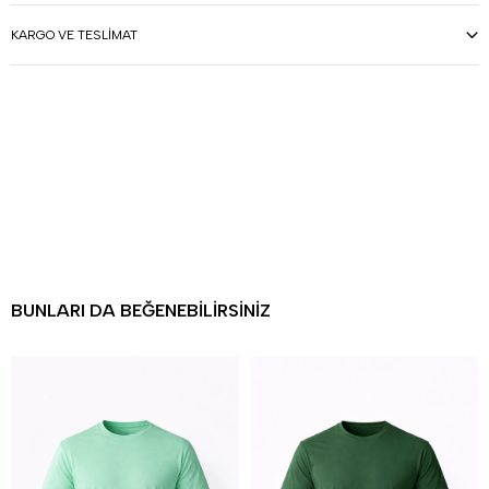
KARGO VE TESLIMAT
BUNLARI DA BEĞENEBILIRSINIZ