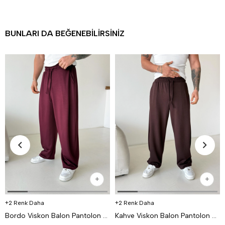
BUNLARI DA BEĞENEBILIRSINIZ
2 Renk Daha
2 Renk Daha
Bordo Viskon Balon Pantolon PNC 4063
Kahve Viskon Balon Pantolon PNC 4063