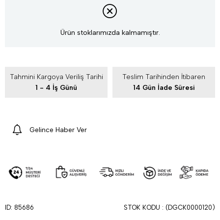
Ürün stoklarımızda kalmamıştır.
Tahmini Kargoya Veriliş Tarihi
Teslim Tarihinden İtibaren
1 - 4 İş Günü
14 Gün İade Süresi
Gelince Haber Ver
STOK KODU
(DGCK0000120)
ID: 85686