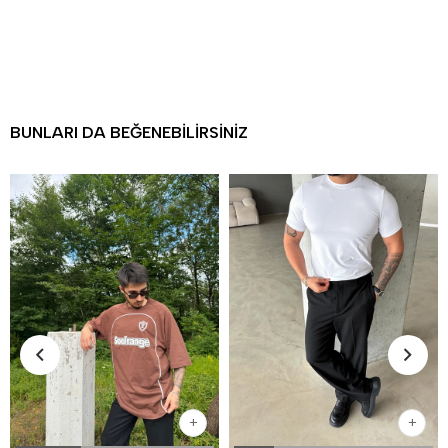
BUNLARI DA BEĞENEBILIRSINIZ