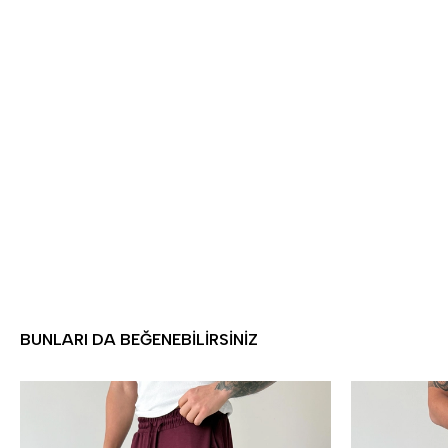
BUNLARI DA BEĞENEBILIRSINIZ