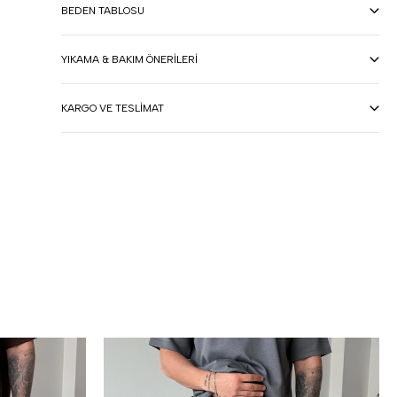
BEDEN TABLOSU
YIKAMA & BAKIM ÖNERILERI
KARGO VE TESLIMAT