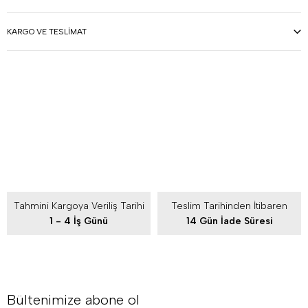
KARGO VE TESLIMAT
Tahmini Kargoya Veriliş Tarihi
Teslim Tarihinden İtibaren
1 - 4 İş Günü
14 Gün İade Süresi
Bültenimize abone ol