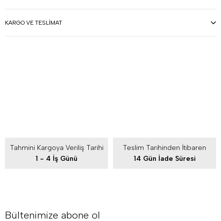
KARGO VE TESLIMAT
Tahmini Kargoya Veriliş Tarihi
Teslim Tarihinden İtibaren
1 - 4 İş Günü
14 Gün İade Süresi
Bültenimize abone ol