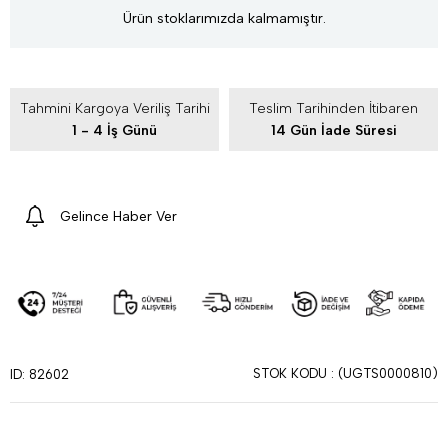
Ürün stoklarımızda kalmamıştır.
Tahmini Kargoya Veriliş Tarihi
Teslim Tarihinden İtibaren
1 - 4 İş Günü
14 Gün İade Süresi
Gelince Haber Ver
STOK KODU
(UGTS0000810)
ID: 82602