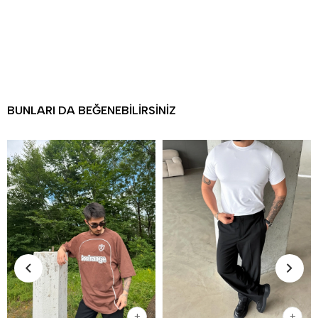
BUNLARI DA BEĞENEBILIRSINIZ