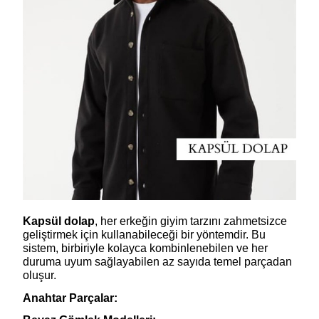
Kapsül dolap
, her erkeğin giyim tarzını zahmetsizce
geliştirmek için kullanabileceği bir yöntemdir. Bu
sistem, birbiriyle kolayca kombinlenebilen ve her
duruma uyum sağlayabilen az sayıda temel parçadan
oluşur.
Anahtar Parçalar: