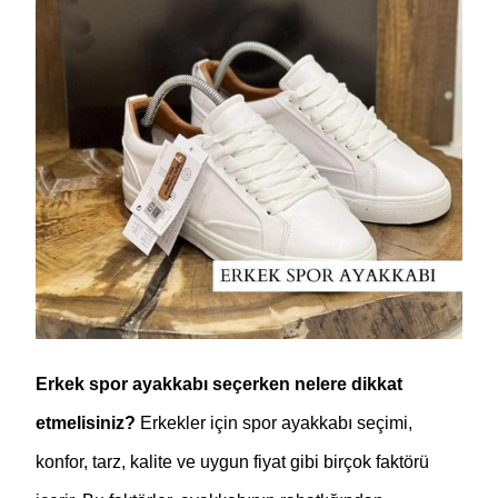
Erkek spor ayakkabı seçerken nelere dikkat 
etmelisiniz? 
Erkekler için spor ayakkabı seçimi, 
konfor, tarz, kalite ve uygun fiyat gibi birçok faktörü 