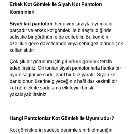
Erkek Kot Gömlek ile Siyah Kot Pantolon 
Kombinleri
Siyah kot pantolon
, her giyim tarzıyla uyumlu bir 
parçadır ve erkek kot gömlek ile birleştirildiğinde 
sofistike bir görünüm elde edilebilir. Bu kombin, 
özellikle gece davetlerinde veya şehir gezilerinde çok 
kullanışlıdır.
Çok şık bir görünüm için gri 
erkek gömlek
 tercih 
edebilirsiniz. Gri tonları siyah pantolonlarla harika bir 
uyum sağlar ve sade, zarif bir tarz yaratır. Siyah kot 
pantolonun üzerine giyeceğiniz hafif dar kesimli bir 
kot gömlek ile sade ama etkileyici bir stil 
yakalayabilirsiniz.
Hangi Pantolonlar Kot Gömlek ile Uyumludur?
Kot gömleklerin sadece denimle sınırlı olmadığını 