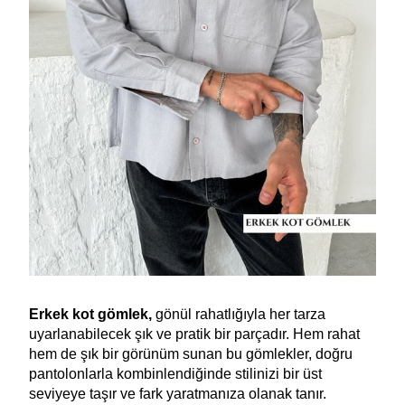
Erkek kot gömlek,
gönül rahatlığıyla her tarza
uyarlanabilecek şık ve pratik bir parçadır. Hem rahat
hem de şık bir görünüm sunan bu gömlekler, doğru
pantolonlarla kombinlendiğinde stilinizi bir üst
seviyeye taşır ve fark yaratmanıza olanak tanır.