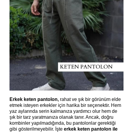
Erkek keten pantolon,
 rahat ve şık bir görünüm elde 
etmek isteyen erkekler için harika bir seçenektir. Hem 
yaz aylarında serin kalmanıza yardımcı olur hem de 
şık bir tarz yaratmanıza olanak tanır. Ancak, doğru 
kombinler yapılmadığında, bu pantolonlar gerektiği 
gibi gösterilmeyebilir. İşte 
erkek keten pantolon ile 