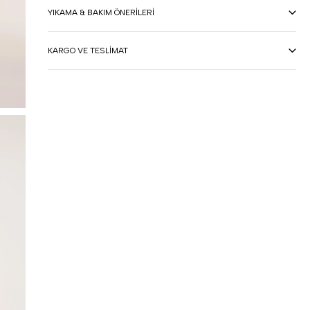
YIKAMA & BAKIM ÖNERILERI
KARGO VE TESLIMAT