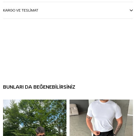
KARGO VE TESLIMAT
BUNLARI DA BEĞENEBILIRSINIZ