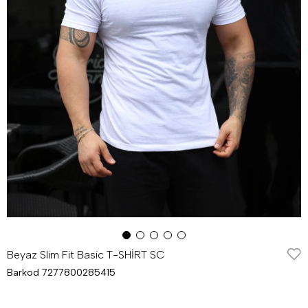
Beyaz Slim Fit Basic T-SHİRT SC
Barkod
7277800285415