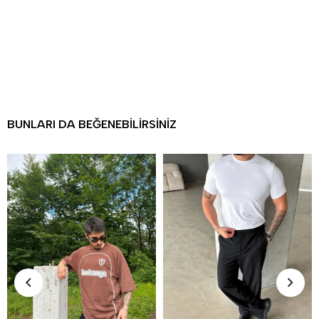
BUNLARI DA BEĞENEBILIRSINIZ