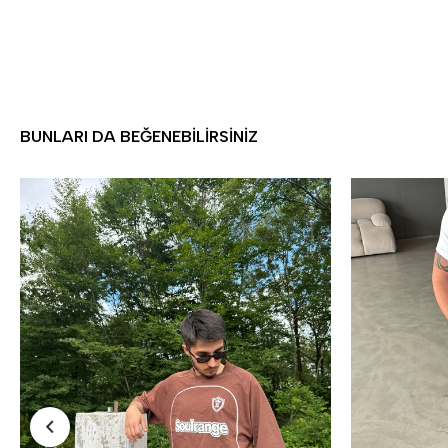
BUNLARI DA BEĞENEBILIRSINIZ