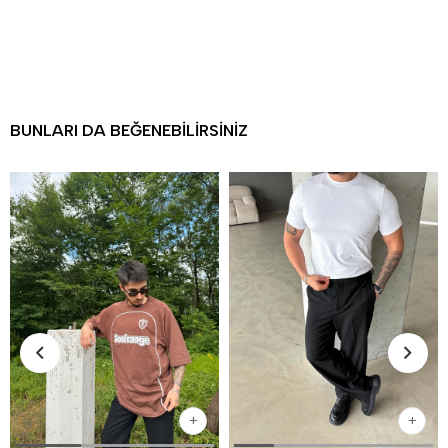
BUNLARI DA BEĞENEBILIRSINIZ