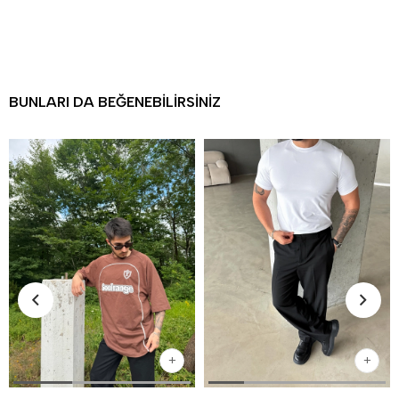
BUNLARI DA BEĞENEBILIRSINIZ