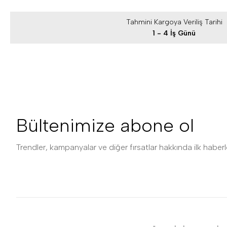
Tahmini Kargoya Veriliş Tarihi
1 - 4 İş Günü
Bültenimize abone ol
Trendler, kampanyalar ve diğer fırsatlar hakkında ilk haberle