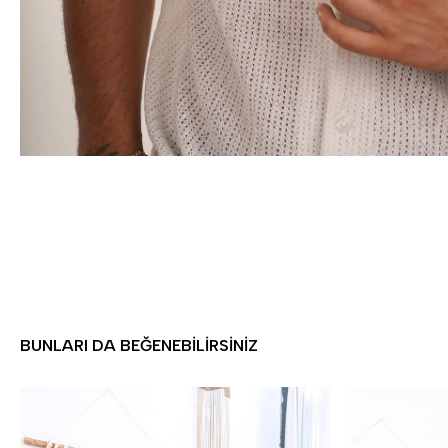
BUNLARI DA BEĞENEBILIRSINIZ