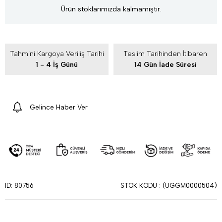
Ürün stoklarımızda kalmamıştır.
Tahmini Kargoya Veriliş Tarihi
Teslim Tarihinden İtibaren
1 - 4 İş Günü
14 Gün İade Süresi
Gelince Haber Ver
STOK KODU
(UGGM0000504)
ID: 80756