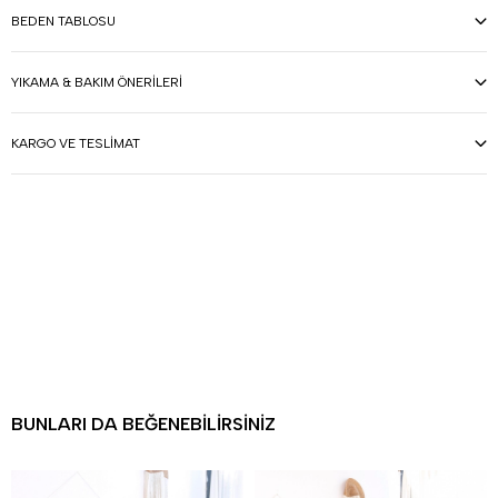
BEDEN TABLOSU
YIKAMA & BAKIM ÖNERILERI
KARGO VE TESLIMAT
BUNLARI DA BEĞENEBILIRSINIZ