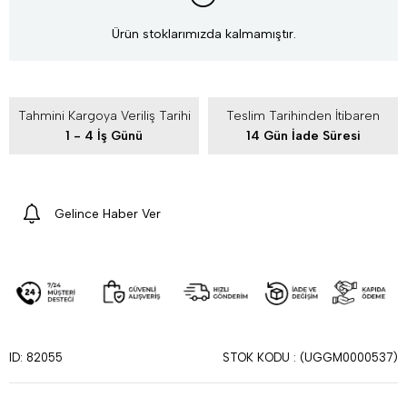
Ürün stoklarımızda kalmamıştır.
Tahmini Kargoya Veriliş Tarihi
Teslim Tarihinden İtibaren
1 - 4 İş Günü
14 Gün İade Süresi
Gelince Haber Ver
STOK KODU
(UGGM0000537)
ID: 82055