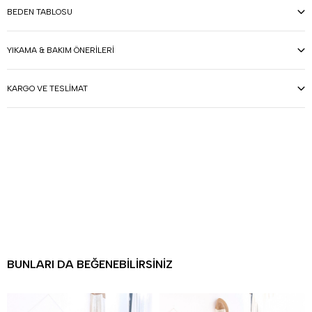
BEDEN TABLOSU
YIKAMA & BAKIM ÖNERILERI
KARGO VE TESLIMAT
BUNLARI DA BEĞENEBILIRSINIZ