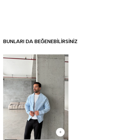
BUNLARI DA BEĞENEBILIRSINIZ