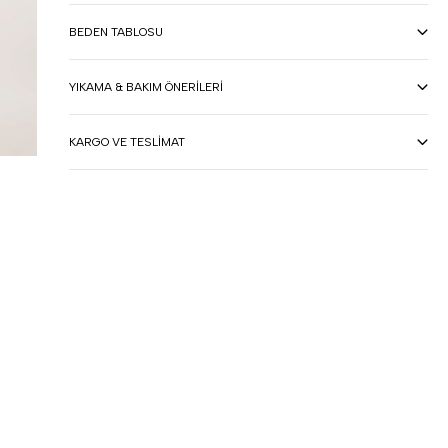
BEDEN TABLOSU
YIKAMA & BAKIM ÖNERILERI
KARGO VE TESLIMAT