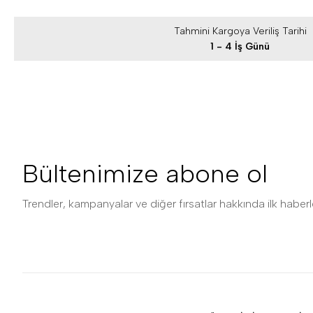
Tahmini Kargoya Veriliş Tarihi
1 - 4 İş Günü
Bültenimize abone ol
Trendler, kampanyalar ve diğer fırsatlar hakkında ilk haberle