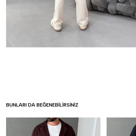
BUNLARI DA BEĞENEBILIRSINIZ