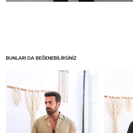
BUNLARI DA BEĞENEBILIRSINIZ