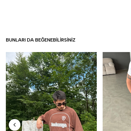
BUNLARI DA BEĞENEBILIRSINIZ