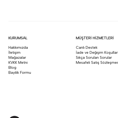
KURUMSAL
MÜŞTERİ HİZMETLERİ
Hakkımızda
Canlı Destek
İletişim
İade ve Değişim Koşullar
Mağazalar
Sıkça Sorulan Sorular
KVKK Metni
Mesafeli Satış Sözleşmes
Blog
Bayilik Formu