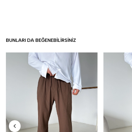
BUNLARI DA BEĞENEBILIRSINIZ