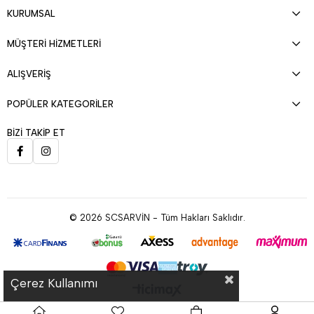
KURUMSAL
MÜŞTERİ HİZMETLERİ
ALIŞVERİŞ
POPÜLER KATEGORİLER
BİZİ TAKİP ET
© 2026 SCSARVİN - Tüm Hakları Saklıdır.
Çerez Kullanımı